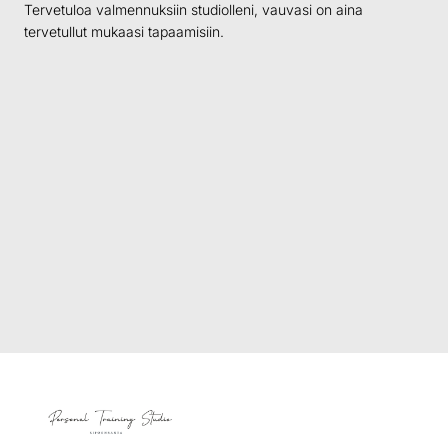
Tervetuloa valmennuksiin studiolleni, vauvasi on aina
tervetullut mukaasi tapaamisiin.